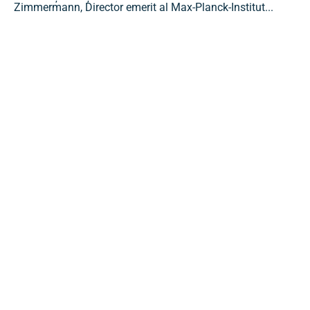
Zimmermann, Director emerit al Max-Planck-Institut...