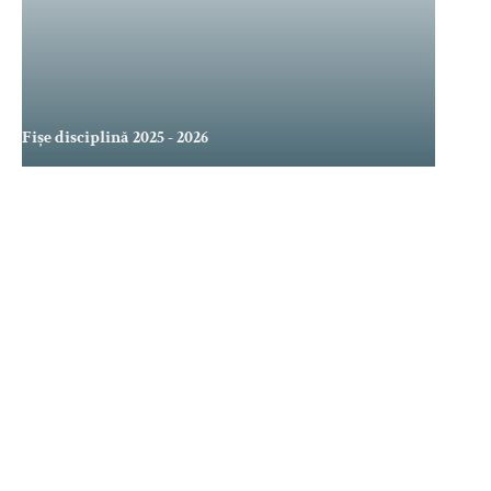
Fișe disciplină 2025 - 2026