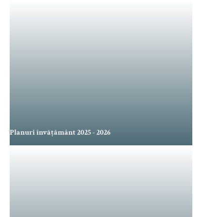
Planuri învățământ 2025 - 2026